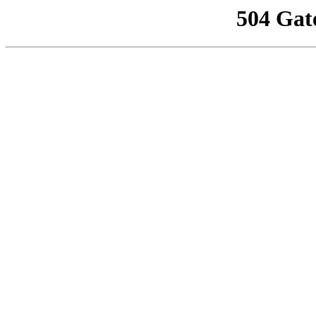
504 Gat